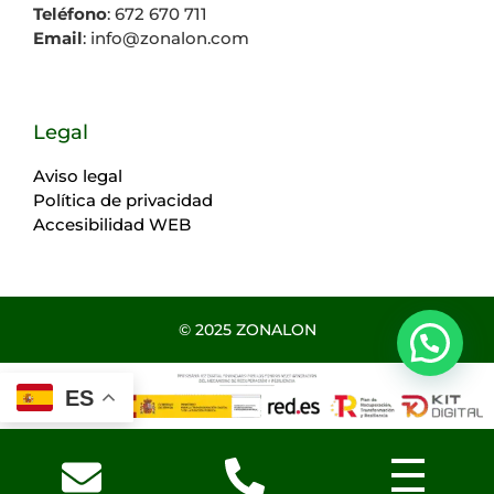
Teléfono
: 672 670 711
Email
: info@zonalon.com
Legal
Aviso legal
Política de privacidad
Accesibilidad WEB
© 2025 ZONALON
ES