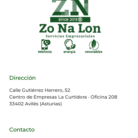
Dirección
Calle Gutiérrez Herrero, 52
Centro de Empresas La Curtidora · Oficina 208
33402 Avilés (Asturias)
Contacto