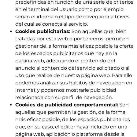
predefinidas en función de una serie de criterios
en el terminal del usuario como por ejemplo
serian el idioma o el tipo de navegador a través
del cual se conecta al servicio.
Cookies publicitarias:
Son aquellas que, bien
tratadas por esta web o por terceros, permiten
gestionar de la forma más eficaz posible la oferta
de los espacios publicitarios que hay en la
página web, adecuando el contenido del
anuncio al contenido del servicio solicitado o al
uso que realice de nuestra página web. Para ello
podemos analizar sus hábitos de navegación en
Internet y podemos mostrarle publicidad
relacionada con su perfil de navegación.
Cookies de publicidad comportamental:
Son
aquellas que permiten la gestión, de la forma
más eficaz posible, de los espacios publicitarios
que, en su caso, el editor haya incluido en una
página web, aplicación o plataforma desde la