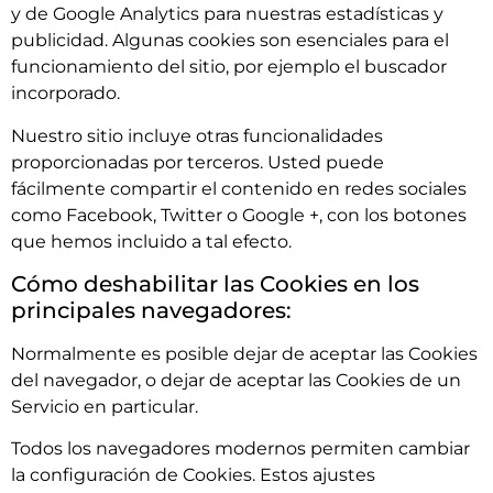
y de Google Analytics para nuestras estadísticas y
publicidad. Algunas cookies son esenciales para el
funcionamiento del sitio, por ejemplo el buscador
incorporado.
Nuestro sitio incluye otras funcionalidades
proporcionadas por terceros. Usted puede
fácilmente compartir el contenido en redes sociales
como Facebook, Twitter o Google +, con los botones
que hemos incluido a tal efecto.
Cómo deshabilitar las Cookies en los
principales navegadores:
Normalmente es posible dejar de aceptar las Cookies
del navegador, o dejar de aceptar las Cookies de un
Servicio en particular.
Todos los navegadores modernos permiten cambiar
la configuración de Cookies. Estos ajustes