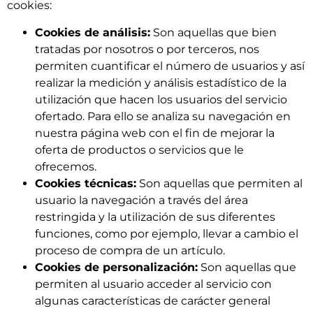
cookies:
Cookies de análisis:
Son aquellas que bien
tratadas por nosotros o por terceros, nos
permiten cuantificar el número de usuarios y así
realizar la medición y análisis estadístico de la
utilización que hacen los usuarios del servicio
ofertado. Para ello se analiza su navegación en
nuestra página web con el fin de mejorar la
oferta de productos o servicios que le
ofrecemos.
Cookies técnicas:
Son aquellas que permiten al
usuario la navegación a través del área
restringida y la utilización de sus diferentes
funciones, como por ejemplo, llevar a cambio el
proceso de compra de un artículo.
Cookies de personalización:
Son aquellas que
permiten al usuario acceder al servicio con
algunas características de carácter general