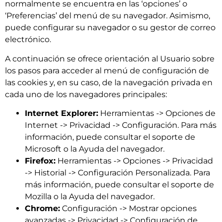
normalmente se encuentra en las ‘opciones’ o
‘Preferencias’ del menú de su navegador. Asimismo,
puede configurar su navegador o su gestor de correo
electrónico.
A continuación se ofrece orientación al Usuario sobre
los pasos para acceder al menú de configuración de
las cookies y, en su caso, de la navegación privada en
cada uno de los navegadores principales:
Internet Explorer:
Herramientas -> Opciones de
Internet -> Privacidad -> Configuración. Para más
información, puede consultar el soporte de
Microsoft o la Ayuda del navegador.
Firefox:
Herramientas -> Opciones -> Privacidad
-> Historial -> Configuración Personalizada. Para
más información, puede consultar el soporte de
Mozilla o la Ayuda del navegador.
Chrome:
Configuración -> Mostrar opciones
avanzadas -> Privacidad -> Configuración de