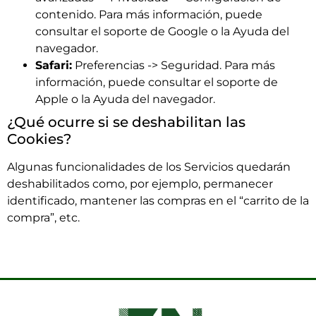
contenido. Para más información, puede
consultar el soporte de Google o la Ayuda del
navegador.
Safari:
Preferencias -> Seguridad. Para más
información, puede consultar el soporte de
Apple o la Ayuda del navegador.
¿Qué ocurre si se deshabilitan las
Cookies?
Algunas funcionalidades de los Servicios quedarán
deshabilitados como, por ejemplo, permanecer
identificado, mantener las compras en el “carrito de la
compra”, etc.