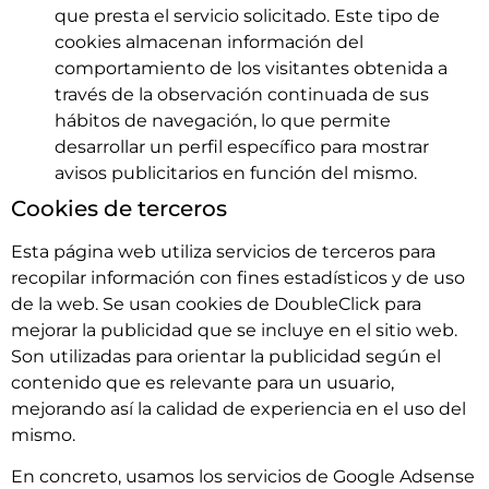
que presta el servicio solicitado. Este tipo de
cookies almacenan información del
comportamiento de los visitantes obtenida a
través de la observación continuada de sus
hábitos de navegación, lo que permite
desarrollar un perfil específico para mostrar
avisos publicitarios en función del mismo.
Cookies de terceros
Esta página web utiliza servicios de terceros para
recopilar información con fines estadísticos y de uso
de la web. Se usan cookies de DoubleClick para
mejorar la publicidad que se incluye en el sitio web.
Son utilizadas para orientar la publicidad según el
contenido que es relevante para un usuario,
mejorando así la calidad de experiencia en el uso del
mismo.
En concreto, usamos los servicios de Google Adsense