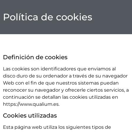
Política de cookies
Definición de cookies
Las cookies son identificadores que enviamos al
disco duro de su ordenador a través de su navegador
Web con el fin de que nuestros sistemas puedan
reconocer su navegador y ofrecerle ciertos servicios, a
continuación se detallan las cookies utilizadas en
https://www.qualium.es.
Cookies utilizadas
Esta página web utiliza los siguientes tipos de