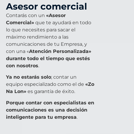
Asesor comercial
Contarás con un
«Asesor
Comercial»
que te ayudará en todo
lo que necesites para sacar el
máximo rendimiento a las
comunicaciones de tu Empresa, y
con una «
Atención Personalizada»
durante todo el tiempo que estés
con nosotros
.
Ya no estarás solo
; contar un
equipo especializado como el de
«Zo
Na Lon»
es garantía de éxito.
Porque contar con especialistas en
comunicaciones es una decisión
inteligente para tu empresa
.