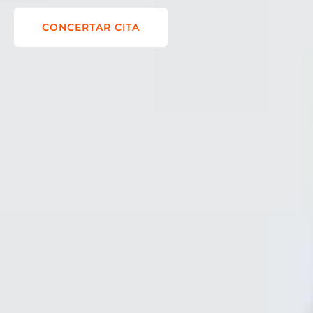
CONCERTAR CITA